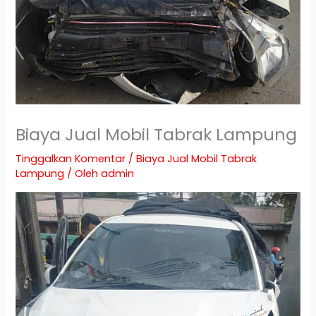
Biaya Jual Mobil Tabrak Lampung
Tinggalkan Komentar
/
Biaya Jual Mobil Tabrak
Lampung
/ Oleh
admin