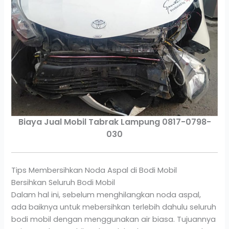
Biaya Jual Mobil Tabrak Lampung 0817-0798-
030
Tips Membersihkan Noda Aspal di Bodi Mobil
Bersihkan Seluruh Bodi Mobil
Dalam hal ini, sebelum menghilangkan noda aspal,
ada baiknya untuk mebersihkan terlebih dahulu seluruh
bodi mobil dengan menggunakan air biasa. Tujuannya