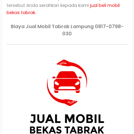
tersebut Anda serahkan kepada kami
jual beli mobil
bekas tabrak
.
Biaya Jual Mobil Tabrak Lampung 0817-0798-
030