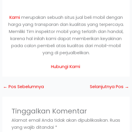
Kami
merupakan sebuah situs jual beli mobil dengan
harga yang transparan dan kualitas yang terpercaya.
Memiliki Tim inspektor mobil yang terlatih dan handal,
karena hal inilah kami dapat memberikan keyakinan
pada calon pembeli atas kualitas dari mobil-mobil
yang di perjualbelikan.
Hubungi Kami
←
Pos Sebelumnya
Selanjutnya Pos
→
Tinggalkan Komentar
Alamat email Anda tidak akan dipublikasikan.
Ruas
yang wajib ditandai
*