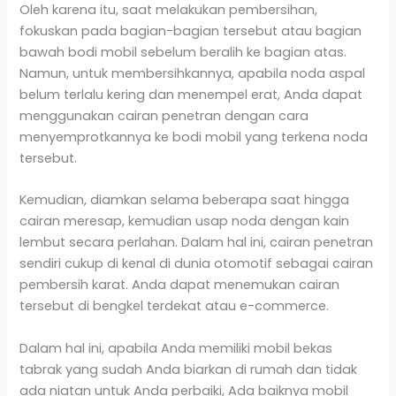
Oleh karena itu, saat melakukan pembersihan,
fokuskan pada bagian-bagian tersebut atau bagian
bawah bodi mobil sebelum beralih ke bagian atas.
Namun, untuk membersihkannya, apabila noda aspal
belum terlalu kering dan menempel erat, Anda dapat
menggunakan cairan penetran dengan cara
menyemprotkannya ke bodi mobil yang terkena noda
tersebut.
Kemudian, diamkan selama beberapa saat hingga
cairan meresap, kemudian usap noda dengan kain
lembut secara perlahan. Dalam hal ini, cairan penetran
sendiri cukup di kenal di dunia otomotif sebagai cairan
pembersih karat. Anda dapat menemukan cairan
tersebut di bengkel terdekat atau e-commerce.
Dalam hal ini, apabila Anda memiliki mobil bekas
tabrak yang sudah Anda biarkan di rumah dan tidak
ada niatan untuk Anda perbaiki, Ada baiknya mobil