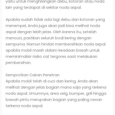
yaitu untuk menghilangkan debu, kotoran atau noda
lain yang terdapat di sekitar noda aspal.
Apabila sudah tidak ada lagi debu dan kotoran yang
menempel, Anda juga akan jadi bisa melihat noda
aspal dengan lebih jelas. Oleh karena itu, setelah
mencuci, pastikan seluruh bodi kering dengan
sempurna. Namun hindari membersihkan noda aspal
apabila mobil masih dalam keadaan basah untuk
meminimalisir risiko cat tergores saat melakukan
pembersihan.
Semprotkan Cairan Penetran
Apabila mobil telah di cuci dan kering, Anda akan
melihat dengan jelas bagian mana saja yang terkena
noda aspal. Umumnya, area velg, bumper, grill hingga
bawah pintu merupakan bagian yang paling rawan
terkena noda aspal.