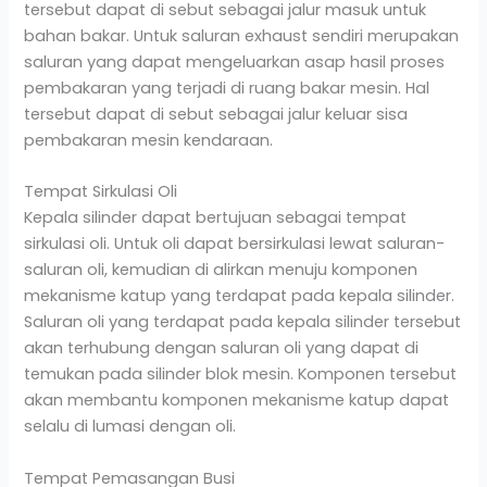
tersebut dapat di sebut sebagai jalur masuk untuk
bahan bakar. Untuk saluran exhaust sendiri merupakan
saluran yang dapat mengeluarkan asap hasil proses
pembakaran yang terjadi di ruang bakar mesin. Hal
tersebut dapat di sebut sebagai jalur keluar sisa
pembakaran mesin kendaraan.
Tempat Sirkulasi Oli
Kepala silinder dapat bertujuan sebagai tempat
sirkulasi oli. Untuk oli dapat bersirkulasi lewat saluran-
saluran oli, kemudian di alirkan menuju komponen
mekanisme katup yang terdapat pada kepala silinder.
Saluran oli yang terdapat pada kepala silinder tersebut
akan terhubung dengan saluran oli yang dapat di
temukan pada silinder blok mesin. Komponen tersebut
akan membantu komponen mekanisme katup dapat
selalu di lumasi dengan oli.
Tempat Pemasangan Busi