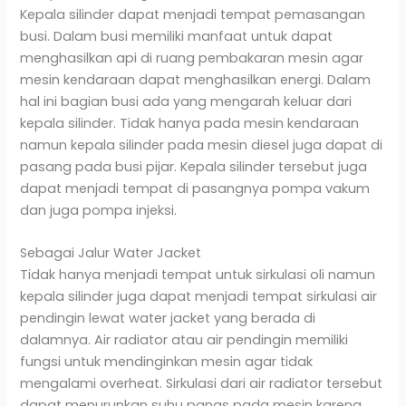
Kepala silinder dapat menjadi tempat pemasangan
busi. Dalam busi memiliki manfaat untuk dapat
menghasilkan api di ruang pembakaran mesin agar
mesin kendaraan dapat menghasilkan energi. Dalam
hal ini bagian busi ada yang mengarah keluar dari
kepala silinder. Tidak hanya pada mesin kendaraan
namun kepala silinder pada mesin diesel juga dapat di
pasang pada busi pijar. Kepala silinder tersebut juga
dapat menjadi tempat di pasangnya pompa vakum
dan juga pompa injeksi.
Sebagai Jalur Water Jacket
Tidak hanya menjadi tempat untuk sirkulasi oli namun
kepala silinder juga dapat menjadi tempat sirkulasi air
pendingin lewat water jacket yang berada di
dalamnya. Air radiator atau air pendingin memiliki
fungsi untuk mendinginkan mesin agar tidak
mengalami overheat. Sirkulasi dari air radiator tersebut
dapat menurunkan suhu panas pada mesin karena