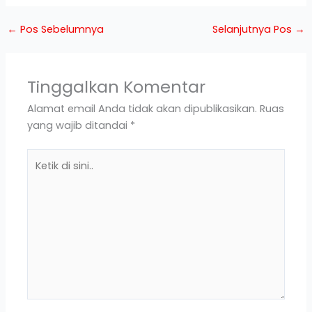
←
Pos Sebelumnya
Selanjutnya Pos
→
Tinggalkan Komentar
Alamat email Anda tidak akan dipublikasikan.
Ruas
yang wajib ditandai
*
Ketik
di
sini..