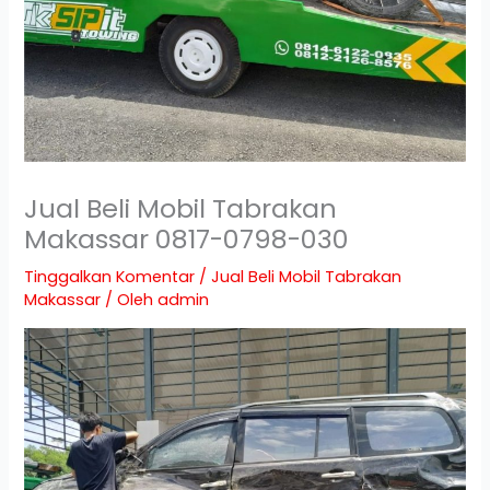
Jual Beli Mobil Tabrakan
Makassar 0817-0798-030
Tinggalkan Komentar
/
Jual Beli Mobil Tabrakan
Makassar
/ Oleh
admin