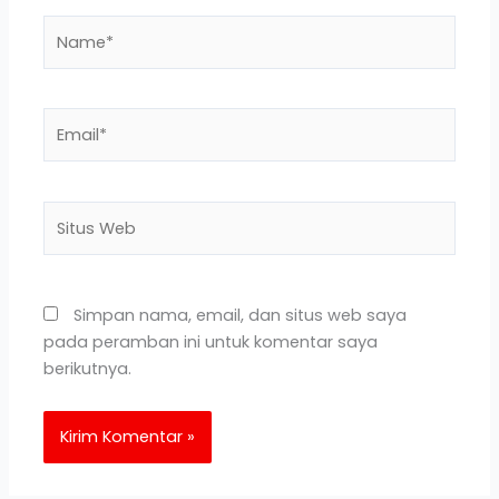
Name*
Email*
Situs
Web
Simpan nama, email, dan situs web saya
pada peramban ini untuk komentar saya
berikutnya.