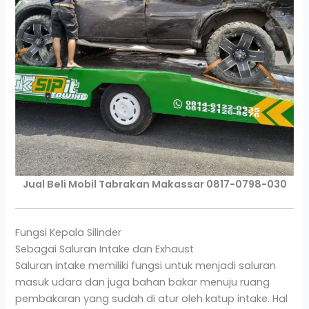
Jual Beli Mobil Tabrakan Makassar 0817-0798-030
Fungsi Kepala Silinder
Sebagai Saluran Intake dan Exhaust
Saluran intake memiliki fungsi untuk menjadi saluran
masuk udara dan juga bahan bakar menuju ruang
pembakaran yang sudah di atur oleh katup intake. Hal