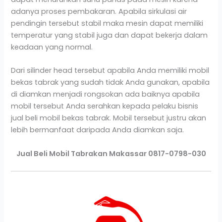
adanya proses pembakaran. Apabila sirkulasi air
pendingin tersebut stabil maka mesin dapat memiliki
temperatur yang stabil juga dan dapat bekerja dalam
keadaan yang normal.
Dari silinder head tersebut apabila Anda memiliki mobil
bekas tabrak yang sudah tidak Anda gunakan, apabila
di diamkan menjadi rongsokan ada baiknya apabila
mobil tersebut Anda serahkan kepada pelaku bisnis
jual beli mobil bekas tabrak. Mobil tersebut justru akan
lebih bermanfaat daripada Anda diamkan saja.
Jual Beli Mobil Tabrakan Makassar 0817-0798-030