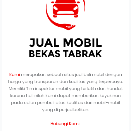
Kami
merupakan sebuah situs jual beli mobil dengan
harga yang transparan dan kualitas yang terpercaya.
Memiliki Tim inspektor mobil yang terlatih dan handal,
karena hal inilah kami dapat memberikan keyakinan
pada calon pembeli atas kualitas dari mobil-mobil
yang di perjualbelikan.
Hubungi Kami