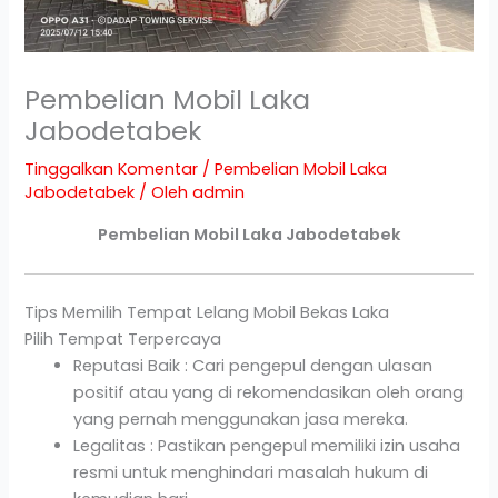
Pembelian Mobil Laka
Jabodetabek
Tinggalkan Komentar
/
Pembelian Mobil Laka
Jabodetabek
/ Oleh
admin
Pembelian Mobil Laka Jabodetabek
Tips Memilih Tempat Lelang Mobil Bekas Laka
Pilih Tempat Terpercaya
Reputasi Baik : Cari pengepul dengan ulasan
positif atau yang di rekomendasikan oleh orang
yang pernah menggunakan jasa mereka.
Legalitas : Pastikan pengepul memiliki izin usaha
resmi untuk menghindari masalah hukum di