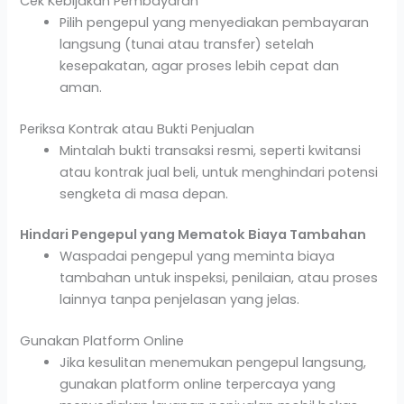
Cek Kebijakan Pembayaran
Pilih pengepul yang menyediakan pembayaran
langsung (tunai atau transfer) setelah
kesepakatan, agar proses lebih cepat dan
aman.
Periksa Kontrak atau Bukti Penjualan
Mintalah bukti transaksi resmi, seperti kwitansi
atau kontrak jual beli, untuk menghindari potensi
sengketa di masa depan.
Hindari Pengepul yang Mematok Biaya Tambahan
Waspadai pengepul yang meminta biaya
tambahan untuk inspeksi, penilaian, atau proses
lainnya tanpa penjelasan yang jelas.
Gunakan Platform Online
Jika kesulitan menemukan pengepul langsung,
gunakan platform online terpercaya yang