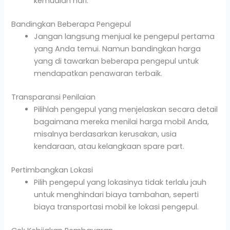
kemudian hari.
Bandingkan Beberapa Pengepul
Jangan langsung menjual ke pengepul pertama
yang Anda temui. Namun bandingkan harga
yang di tawarkan beberapa pengepul untuk
mendapatkan penawaran terbaik.
Transparansi Penilaian
Pilihlah pengepul yang menjelaskan secara detail
bagaimana mereka menilai harga mobil Anda,
misalnya berdasarkan kerusakan, usia
kendaraan, atau kelangkaan spare part.
Pertimbangkan Lokasi
Pilih pengepul yang lokasinya tidak terlalu jauh
untuk menghindari biaya tambahan, seperti
biaya transportasi mobil ke lokasi pengepul.