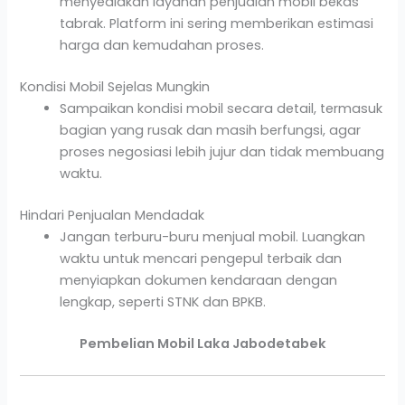
menyediakan layanan penjualan mobil bekas
tabrak. Platform ini sering memberikan estimasi
harga dan kemudahan proses.
Kondisi Mobil Sejelas Mungkin
Sampaikan kondisi mobil secara detail, termasuk
bagian yang rusak dan masih berfungsi, agar
proses negosiasi lebih jujur dan tidak membuang
waktu.
Hindari Penjualan Mendadak
Jangan terburu-buru menjual mobil. Luangkan
waktu untuk mencari pengepul terbaik dan
menyiapkan dokumen kendaraan dengan
lengkap, seperti STNK dan BPKB.
Pembelian Mobil Laka Jabodetabek