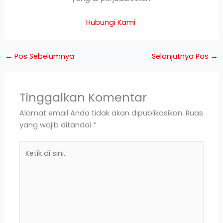
Hubungi Kami
←
Pos Sebelumnya
Selanjutnya Pos
→
Tinggalkan Komentar
Alamat email Anda tidak akan dipublikasikan.
Ruas
yang wajib ditandai
*
Ketik
di
sini..