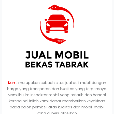
Kami
merupakan sebuah situs jual beli mobil dengan
harga yang transparan dan kualitas yang terpercaya.
Memiliki Tim inspektor mobil yang terlatih dan handal,
karena hal inilah kami dapat memberikan keyakinan
pada calon pembeli atas kualitas dari mobil-mobil
yang di perjualbelikan.