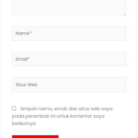
Name*
Email*
Situs
Web
Simpan nama, email, dan situs web saya
pada peramban ini untuk komentar saya
berikutnya.