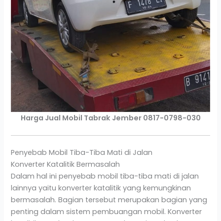
Harga Jual Mobil Tabrak Jember 0817-0798-030
Penyebab Mobil Tiba-Tiba Mati di Jalan
Konverter Katalitik Bermasalah
Dalam hal ini penyebab mobil tiba-tiba mati di jalan
lainnya yaitu konverter katalitik yang kemungkinan
bermasalah. Bagian tersebut merupakan bagian yang
penting dalam sistem pembuangan mobil. Konverter