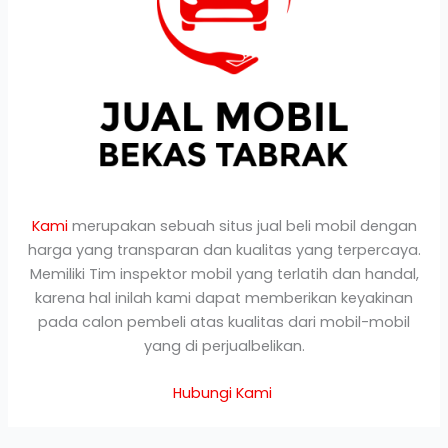
Kami
merupakan sebuah situs jual beli mobil dengan
harga yang transparan dan kualitas yang terpercaya.
Memiliki Tim inspektor mobil yang terlatih dan handal,
karena hal inilah kami dapat memberikan keyakinan
pada calon pembeli atas kualitas dari mobil-mobil
yang di perjualbelikan.
Hubungi Kami