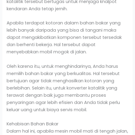
katalitik tersebut bertugas untuk menjaga knalpot
kendaran Anda tetap jernih.
Apabila terdapat kotoran dalam bahan bakar yang
lebih banyak daripada yang bisa di tangani maka
dapat mengakibatkan komponen tersebut tersedak
dan berhenti bekerja. Hal tersebut dapat
menyebabkan mobil mogok di jalan.
Oleh karena itu, untuk menghindarinya, Anda harus
memilih bahan bakar yang berkualitas. Hal tersebut
bertujuan agar tidak menghasilkan kotoran yang
berlebihan. Selain itu, untuk konverter katalitik yang
terawat dengan baik juga membantu proses
penyaringan agar lebih efisien dan Anda tidak perlu
keluar uang untuk biaya servis mobil.
Kehabisan Bahan Bakar
Dalam hal ini, apabila mesin mobil mati di tengah jalan,