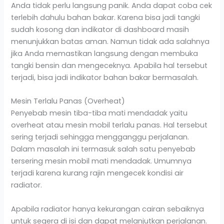
Anda tidak perlu langsung panik. Anda dapat coba cek
terlebih dahulu bahan bakar. Karena bisa jadi tangki
sudah kosong dan indikator di dashboard masih
menunjukkan batas aman. Namun tidak ada salahnya
jika Anda memastikan langsung dengan membuka
tangki bensin dan mengeceknya. Apabila hal tersebut
terjadi, bisa jadi indikator bahan bakar bermasalah.
Mesin Terlalu Panas (Overheat)
Penyebab mesin tiba-tiba mati mendadak yaitu
overheat atau mesin mobil terlalu panas. Hal tersebut
sering terjadi sehingga mengganggu perjalanan.
Dalam masalah ini termasuk salah satu penyebab
tersering mesin mobil mati mendadak. Umumnya
terjadi karena kurang rajin mengecek kondisi air
radiator.
Apabila radiator hanya kekurangan cairan sebaiknya
untuk segera di isi dan dapat melanjutkan perjalanan.