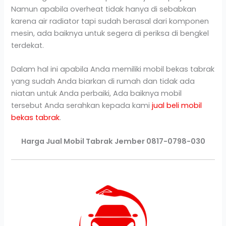
Namun apabila overheat tidak hanya di sebabkan
karena air radiator tapi sudah berasal dari komponen
mesin, ada baiknya untuk segera di periksa di bengkel
terdekat.
Dalam hal ini apabila Anda memiliki mobil bekas tabrak
yang sudah Anda biarkan di rumah dan tidak ada
niatan untuk Anda perbaiki, Ada baiknya mobil
tersebut Anda serahkan kepada kami
jual beli mobil
bekas tabrak
.
Harga Jual Mobil Tabrak Jember 0817-0798-030