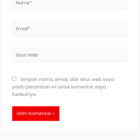
Email*
Situs
Web
Simpan nama, email, dan situs web saya
pada peramban ini untuk komentar saya
berikutnya.