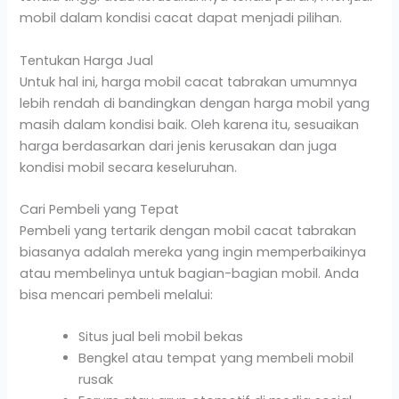
mobil dalam kondisi cacat dapat menjadi pilihan.
Tentukan Harga Jual
Untuk hal ini, harga mobil cacat tabrakan umumnya
lebih rendah di bandingkan dengan harga mobil yang
masih dalam kondisi baik. Oleh karena itu, sesuaikan
harga berdasarkan dari jenis kerusakan dan juga
kondisi mobil secara keseluruhan.
Cari Pembeli yang Tepat
Pembeli yang tertarik dengan mobil cacat tabrakan
biasanya adalah mereka yang ingin memperbaikinya
atau membelinya untuk bagian-bagian mobil. Anda
bisa mencari pembeli melalui:
Situs jual beli mobil bekas
Bengkel atau tempat yang membeli mobil
rusak