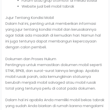
Forum atau grup otomotif di media sosial
Website jual beli mobil tabrak
Jujur Tentang Kondisi Mobil
Dalam hal ini, penting untuk memberikan informasi
yang jujur tentang kondisi mobil dan kerusakannya
agar tidak ada masalah di kemudian hari. Namun hal
ini juga tentunya dapat membangun kepercayaan
dengan calon pembeli.
Dokumen dan Proses Hukum
Pentingnya untuk memastikan dokumen mobil seperti
STNK, BPKB, dan surat-surat lainnya lengkap. Apabila
mobil rusak parah, ada kemungkinan statusnya
berubah menjadi mobil salvaged atau mobil rusak
total yang tentunya perlu di catat pada dokumen.
Dalam hal ini apabila Anda memiliki mobil bekas tabrak
yang sudah Anda biarkan di rumah karena mengalami