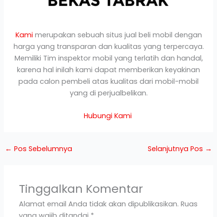
Kami
merupakan sebuah situs jual beli mobil dengan
harga yang transparan dan kualitas yang terpercaya.
Memiliki Tim inspektor mobil yang terlatih dan handal,
karena hal inilah kami dapat memberikan keyakinan
pada calon pembeli atas kualitas dari mobil-mobil
yang di perjualbelikan.
Hubungi Kami
←
Pos Sebelumnya
Selanjutnya Pos
→
Tinggalkan Komentar
Alamat email Anda tidak akan dipublikasikan.
Ruas
yang wajib ditandai
*