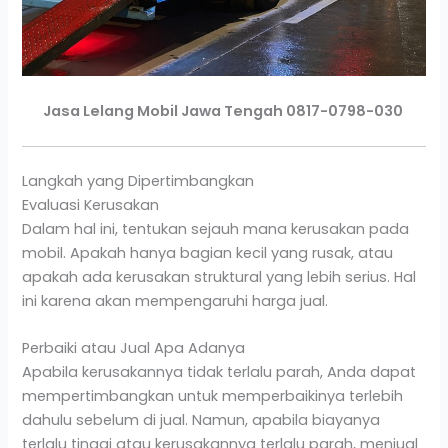
Jasa Lelang Mobil Jawa Tengah 0817-0798-030
Langkah yang Dipertimbangkan
Evaluasi Kerusakan
Dalam hal ini, tentukan sejauh mana kerusakan pada
mobil. Apakah hanya bagian kecil yang rusak, atau
apakah ada kerusakan struktural yang lebih serius. Hal
ini karena akan mempengaruhi harga jual.
Perbaiki atau Jual Apa Adanya
Apabila kerusakannya tidak terlalu parah, Anda dapat
mempertimbangkan untuk memperbaikinya terlebih
dahulu sebelum di jual. Namun, apabila biayanya
terlalu tinggi atau kerusakannya terlalu parah, menjual