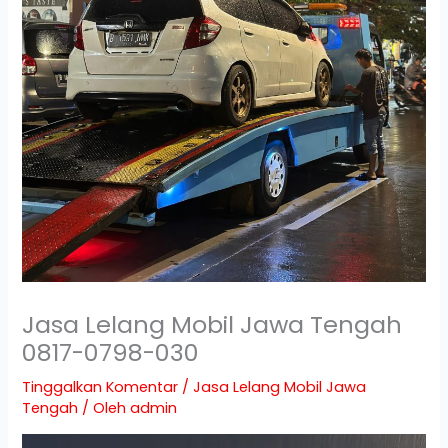
Jasa Lelang Mobil Jawa Tengah
0817-0798-030
Tinggalkan Komentar
/
Jasa Lelang Mobil Jawa
Tengah
/ Oleh
admin