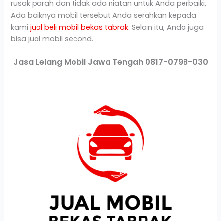
rusak parah dan tidak ada niatan untuk Anda perbaiki,
Ada baiknya mobil tersebut Anda serahkan kepada
kami
jual beli mobil bekas tabrak
. Selain itu, Anda juga
bisa jual mobil second.
Jasa Lelang Mobil Jawa Tengah 0817-0798-030