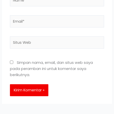
Email*
Situs
Web
Simpan nama, email, dan situs web saya
pada peramban ini untuk komentar saya
berikutnya.