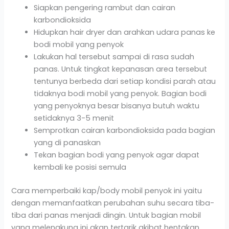
Siapkan pengering rambut dan cairan
karbondioksida
Hidupkan hair dryer dan arahkan udara panas ke
bodi mobil yang penyok
Lakukan hal tersebut sampai di rasa sudah
panas. Untuk tingkat kepanasan area tersebut
tentunya berbeda dari setiap kondisi parah atau
tidaknya bodi mobil yang penyok. Bagian bodi
yang penyoknya besar bisanya butuh waktu
setidaknya 3-5 menit
Semprotkan cairan karbondioksida pada bagian
yang di panaskan
Tekan bagian bodi yang penyok agar dapat
kembali ke posisi semula
Cara memperbaiki kap/body mobil penyok ini yaitu
dengan memanfaatkan perubahan suhu secara tiba-
tiba dari panas menjadi dingin. Untuk bagian mobil
yang melengkung ini akan tertarik akibat hentakan