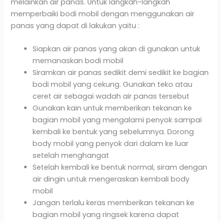
melainkan air panas. Untuk langkah-langkah
memperbaiki bodi mobil dengan menggunakan air
panas yang dapat di lakukan yaitu :
Siapkan air panas yang akan di gunakan untuk
memanaskan bodi mobil
Siramkan air panas sedikit demi sedikit ke bagian
bodi mobil yang cekung. Gunakan teko atau
ceret air sebagai wadah air panas tersebut
Gunakan kain untuk memberikan tekanan ke
bagian mobil yang mengalami penyok sampai
kembali ke bentuk yang sebelumnya. Dorong
body mobil yang penyok dari dalam ke luar
setelah menghangat
Setelah kembali ke bentuk normal, siram dengan
air dingin untuk mengeraskan kembali body
mobil
Jangan terlalu keras memberikan tekanan ke
bagian mobil yang ringsek karena dapat