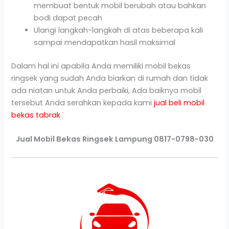
membuat bentuk mobil berubah atau bahkan
bodi dapat pecah
Ulangi langkah-langkah di atas beberapa kali
sampai mendapatkan hasil maksimal
Dalam hal ini apabila Anda memiliki mobil bekas
ringsek yang sudah Anda biarkan di rumah dan tidak
ada niatan untuk Anda perbaiki, Ada baiknya mobil
tersebut Anda serahkan kepada kami
jual beli mobil
bekas tabrak
.
Jual Mobil Bekas Ringsek Lampung 0817-0798-030