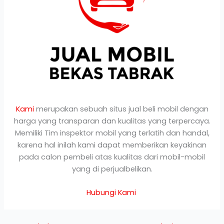
Kami
merupakan sebuah situs jual beli mobil dengan
harga yang transparan dan kualitas yang terpercaya.
Memiliki Tim inspektor mobil yang terlatih dan handal,
karena hal inilah kami dapat memberikan keyakinan
pada calon pembeli atas kualitas dari mobil-mobil
yang di perjualbelikan.
Hubungi Kami