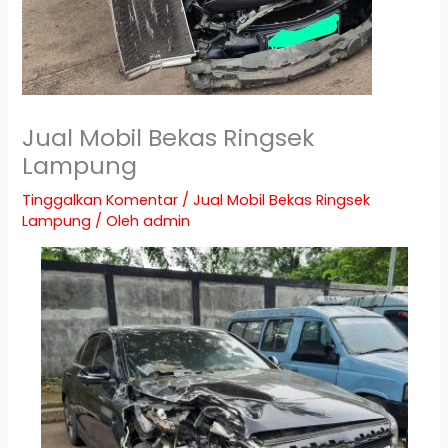
Jual Mobil Bekas Ringsek
Lampung
Tinggalkan Komentar
/
Jual Mobil Bekas Ringsek
Lampung
/ Oleh
admin