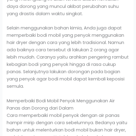
daya dorong yang muncul akibat perubahan suhu
yang drastis dalam waktu singkat.
Selain menggunakan bahan kimia, Anda juga dapat
memperbaiki bodi mobil yang penyok menggunakan
hair dryer dengan cara yang lebih tradisional. Namun
ada baiknya cara tersebut di lakukan 2 orang agar
lebih mudah. Caranya yaitu arahkan pengering rambut
kebagian bodi yang penyok hingga di rasa cukup
panas. Selanjutnya lakukan dorongan pada bagian
yang penyok agar bodi mobil dapat kembali keposisi
semula.
Memperbaiki Bodi Mobil Penyok Menggunakan Air
Panas dan Dorong dari Dalam
Cara memperbaiki mobil penyok dengan air panas
hampir mirip dengan cara sebelumnya. Bedanya yaitu
bahan untuk melenturkan bodi mobil bukan hair dryer,