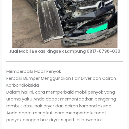
Jual Mobil Bekas Ringsek Lampung 0817-0798-030
Memperbaiki Mobil Penyok
Perbaiki Bumper Menggunakan Hair Dryer dan Cairan
Karbondioksida
Dalam hal ini, cara memperbaiki mobil penyok yang
utama yaitu Anda dapat memanfaatkan pengering
rambut atau hair dryer dan cairan karbondioksida.
Anda dapat mengikuti cara memperbaiki mobil
penyok dengan hair dryer seperti di bawah ini :