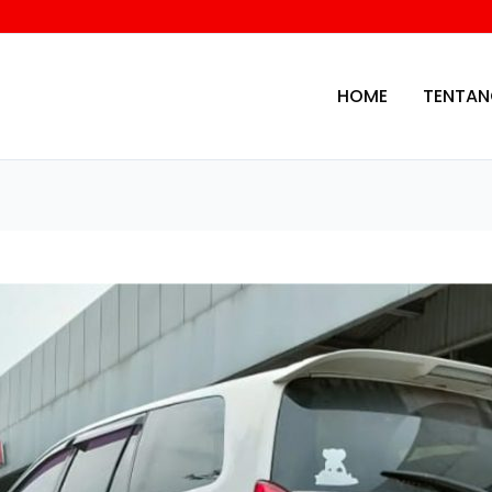
HOME
TENTAN