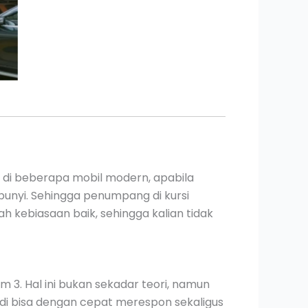
 di beberapa mobil modern, apabila
bunyi. Sehingga penumpang di kursi
kebiasaan baik, sehingga kalian tidak
am 3. Hal ini bukan sekadar teori, namun
mudi bisa dengan cepat merespon sekaligus