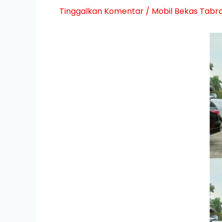
Tinggalkan Komentar
/
Mobil Bekas Tabr