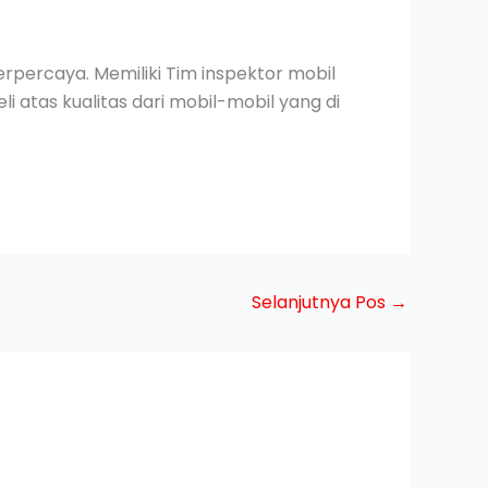
rpercaya. Memiliki Tim inspektor mobil
 atas kualitas dari mobil-mobil yang di
Selanjutnya Pos
→