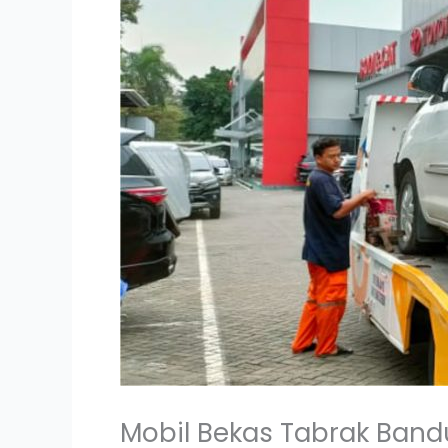
Mobil Bekas Tabrak Band