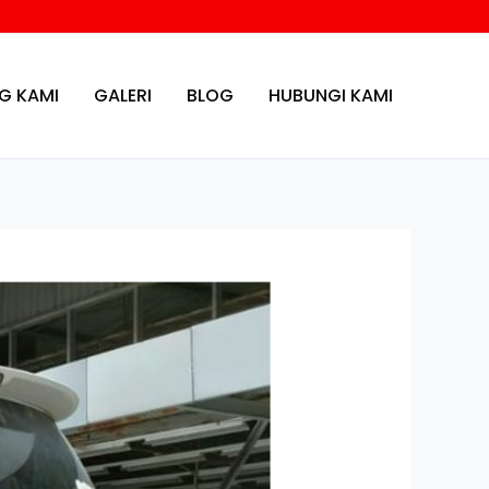
G KAMI
GALERI
BLOG
HUBUNGI KAMI