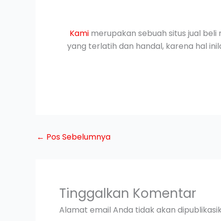
Kami
merupakan sebuah situs jual beli 
yang terlatih dan handal, karena hal i
←
Pos Sebelumnya
Tinggalkan Komentar
Alamat email Anda tidak akan dipublikasi