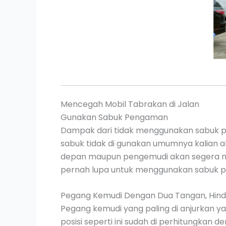
Mencegah Mobil Tabrakan di Jalan
Gunakan Sabuk Pengaman
Dampak dari tidak menggunakan sabuk pe
sabuk tidak di gunakan umumnya kalian a
depan maupun pengemudi akan segera men
pernah lupa untuk menggunakan sabuk 
Pegang Kemudi Dengan Dua Tangan, Hind
Pegang kemudi yang paling di anjurkan yait
posisi seperti ini sudah di perhitungkan