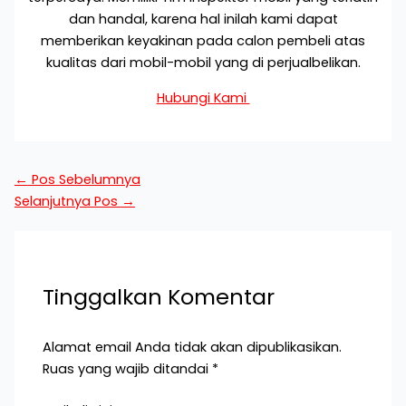
dan handal, karena hal inilah kami dapat
memberikan keyakinan pada calon pembeli atas
kualitas dari mobil-mobil yang di perjualbelikan.
Hubungi Kami
←
Pos Sebelumnya
Selanjutnya Pos
→
Tinggalkan Komentar
Alamat email Anda tidak akan dipublikasikan.
Ruas yang wajib ditandai
*