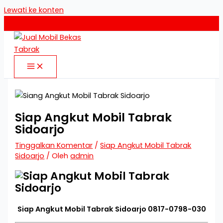
Lewati ke konten
Siap Angkut Mobil Tabrak
Sidoarjo
Tinggalkan Komentar
/
Siap Angkut Mobil Tabrak
Sidoarjo
/ Oleh
admin
Siap Angkut Mobil Tabrak Sidoarjo 0817-0798-030