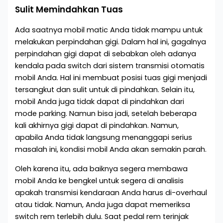
Sulit Memindahkan Tuas
Ada saatnya mobil matic Anda tidak mampu untuk
melakukan perpindahan gigi. Dalam hal ini, gagalnya
perpindahan gigi dapat di sebabkan oleh adanya
kendala pada switch dari sistem transmisi otomatis
mobil Anda. Hal ini membuat posisi tuas gigi menjadi
tersangkut dan sulit untuk di pindahkan. Selain itu,
mobil Anda juga tidak dapat di pindahkan dari
mode parking. Namun bisa jadi, setelah beberapa
kali akhirnya gigi dapat di pindahkan. Namun,
apabila Anda tidak langsung menanggapi serius
masalah ini, kondisi mobil Anda akan semakin parah.
Oleh karena itu, ada baiknya segera membawa
mobil Anda ke bengkel untuk segera di analisis
apakah transmisi kendaraan Anda harus di-overhaul
atau tidak. Namun, Anda juga dapat memeriksa
switch rem terlebih dulu. Saat pedal rem terinjak