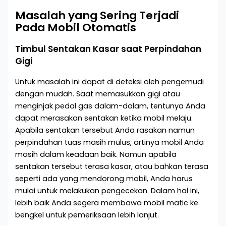
Masalah yang Sering Terjadi
Pada Mobil Otomatis
Timbul Sentakan Kasar saat Perpindahan
Gigi
Untuk masalah ini dapat di deteksi oleh pengemudi
dengan mudah. Saat memasukkan gigi atau
menginjak pedal gas dalam-dalam, tentunya Anda
dapat merasakan sentakan ketika mobil melaju.
Apabila sentakan tersebut Anda rasakan namun
perpindahan tuas masih mulus, artinya mobil Anda
masih dalam keadaan baik. Namun apabila
sentakan tersebut terasa kasar, atau bahkan terasa
seperti ada yang mendorong mobil, Anda harus
mulai untuk melakukan pengecekan. Dalam hal ini,
lebih baik Anda segera membawa mobil matic ke
bengkel untuk pemeriksaan lebih lanjut.