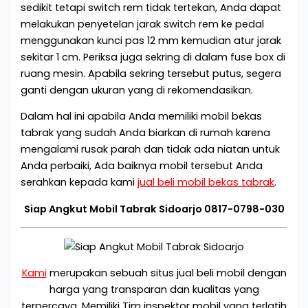
sedikit tetapi switch rem tidak tertekan, Anda dapat
melakukan penyetelan jarak switch rem ke pedal
menggunakan kunci pas 12 mm kemudian atur jarak
sekitar 1 cm. Periksa juga sekring di dalam fuse box di
ruang mesin. Apabila sekring tersebut putus, segera
ganti dengan ukuran yang di rekomendasikan.
Dalam hal ini apabila Anda memiliki mobil bekas
tabrak yang sudah Anda biarkan di rumah karena
mengalami rusak parah dan tidak ada niatan untuk
Anda perbaiki, Ada baiknya mobil tersebut Anda
serahkan kepada kami
jual beli mobil bekas tabrak
.
Siap Angkut Mobil Tabrak Sidoarjo 0817-0798-030
Kami
merupakan sebuah situs jual beli mobil dengan
harga yang transparan dan kualitas yang
terpercaya. Memiliki Tim inspektor mobil yang terlatih