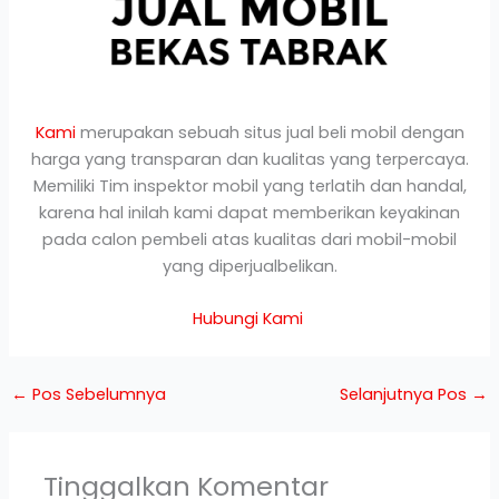
Kami
merupakan sebuah situs jual beli mobil dengan
harga yang transparan dan kualitas yang terpercaya.
Memiliki Tim inspektor mobil yang terlatih dan handal,
karena hal inilah kami dapat memberikan keyakinan
pada calon pembeli atas kualitas dari mobil-mobil
yang diperjualbelikan.
Hubungi Kami
←
Pos Sebelumnya
Selanjutnya Pos
→
Tinggalkan Komentar