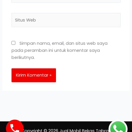
Situs
Web
Simpan nama, email, dan situs web saya
pada peramban ini untuk komentar saya
berikutnya.
Copyright © 2026 Jual Mobil Bekas Tabrak