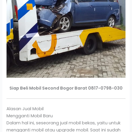
Siap Beli Mobil Second Bogor Barat 0817-0798-030
Alasan Jual Mobil
Mengganti Mobil Baru
Dalam hal ini, seseorang jual mobil bekas, yaitu untuk
mengganti mobil atau upgrade mobil. Saat ini sudah