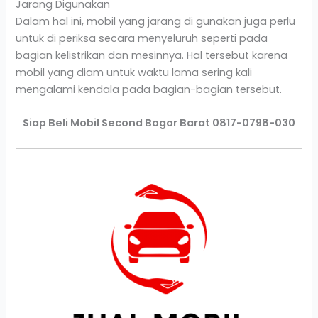
Jarang Digunakan
Dalam hal ini, mobil yang jarang di gunakan juga perlu
untuk di periksa secara menyeluruh seperti pada
bagian kelistrikan dan mesinnya. Hal tersebut karena
mobil yang diam untuk waktu lama sering kali
mengalami kendala pada bagian-bagian tersebut.
Siap Beli Mobil Second Bogor Barat 0817-0798-030