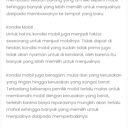
Sehingga banyak yang lebih memilih untuk menjualnya
daripada membawanya ke tempat yang baru.
Kondisi Mobil
Untuk hal ini, kondisi mobil juga menjadi faktor
seseorang untuk menjual mobilnya. Tidak dapat di
hindari, kondisi mobil yang sudah tidak prima juga
tidak akan nyaman untuk di kendarai, oleh karena itu
banyak yang lebih memilih untuk menjualnya.
Kondisi mobil juga beragam, mulai dari yang kerusakan
yang ringan hingga kerusakan yang sangat berat.
Terkadang beberapa pemilik mobil terlalu malas untuk
membenahi mobil dengan kerusakan yang berat,
terlebih karena biaya reparasinya mungkin akan terlalu
mahal sehingga banyak yang memilih untuk
menjualnya daripada memperbaikinya.