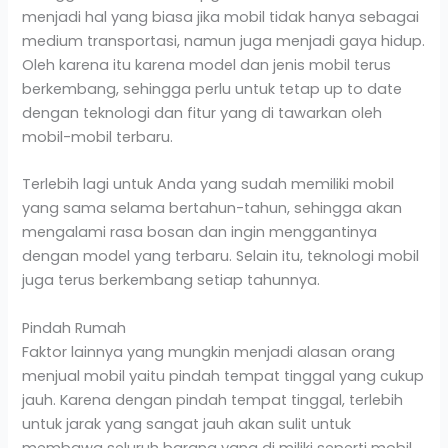
menjadi hal yang biasa jika mobil tidak hanya sebagai
medium transportasi, namun juga menjadi gaya hidup.
Oleh karena itu karena model dan jenis mobil terus
berkembang, sehingga perlu untuk tetap up to date
dengan teknologi dan fitur yang di tawarkan oleh
mobil-mobil terbaru.
Terlebih lagi untuk Anda yang sudah memiliki mobil
yang sama selama bertahun-tahun, sehingga akan
mengalami rasa bosan dan ingin menggantinya
dengan model yang terbaru. Selain itu, teknologi mobil
juga terus berkembang setiap tahunnya.
Pindah Rumah
Faktor lainnya yang mungkin menjadi alasan orang
menjual mobil yaitu pindah tempat tinggal yang cukup
jauh. Karena dengan pindah tempat tinggal, terlebih
untuk jarak yang sangat jauh akan sulit untuk
membawa seluruh barang yang di miliki seperti mobil.