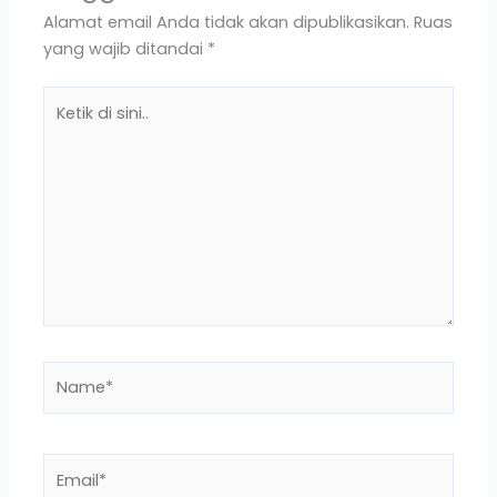
Alamat email Anda tidak akan dipublikasikan.
Ruas
yang wajib ditandai
*
Ketik
di
sini..
Name*
Email*