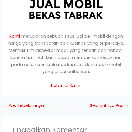
Kami
merupakan sebuah situs jual beli mobil dengan
harga yang transparan dan kualitas yang terpercaya.
Memiliki Tim inspektor mobil yang terlatih dan handal,
karena hal inilah kami dapat memberikan keyakinan
pada calon pembeli atas kualitas dari mobil-mobil
yang di perjualbelikan.
Hubungi Kami
←
Pos Sebelumnya
Selanjutnya Pos
→
Tinggalkan Komentar