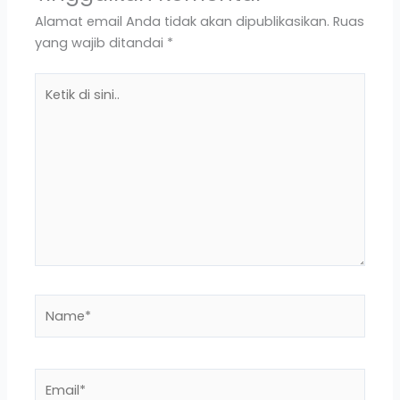
Alamat email Anda tidak akan dipublikasikan.
Ruas
yang wajib ditandai
*
Ketik
di
sini..
Name*
Email*