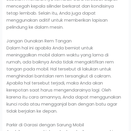
mencegah kepala silinder berkarat dan kondisinya
tetap lembab. Selain itu, Anda juga dapat
menggunakan aditif untuk memberikan lapisan
pelindung ke dalam mesin.
Jangan Gunakan Rem Tangan
Dalam hal ini apabila Anda berniat untuk
meninggalkan mobil dalam waktu yang lama di
rumah, ada baiknya Anda tidak mengaktifkan rem
tangan pada mobil. Hal tersebut di lakukan untuk
menghindari bantalan rem tersangkut di cakram.
Apabila hal tersebut terjadi, maka Anda akan
kerepotan saat harus mengendarainya lagi. Oleh
karena itu cara amannya, Anda dapat menggunakan
kunci roda atau mengganjal ban dengan batu agar
tidak berjalan ke depan.
Parkir di Garasi dengan Sarung Mobil