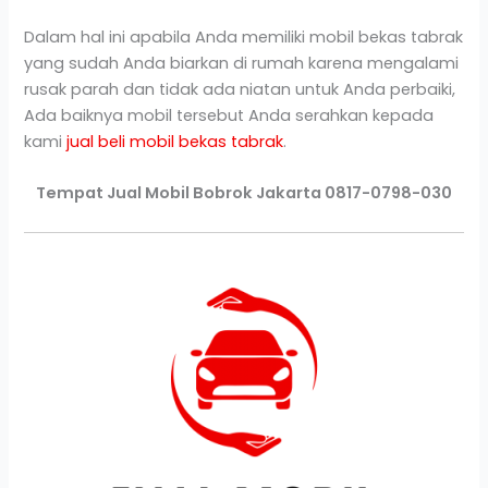
Dalam hal ini apabila Anda memiliki mobil bekas tabrak
yang sudah Anda biarkan di rumah karena mengalami
rusak parah dan tidak ada niatan untuk Anda perbaiki,
Ada baiknya mobil tersebut Anda serahkan kepada
kami
jual beli mobil bekas tabrak
.
Tempat Jual Mobil Bobrok Jakarta 0817-0798-030