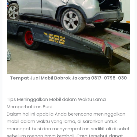
Tempat Jual Mobil Bobrok Jakarta 0817-0798-030
Tips Meninggalkan Mobil dalam Waktu Lama
Memperhatikan Busi
Dalam hal ini apabila Anda berencana meninggalkan
mobil dalam waktu yang lama, di sarankan untuk
mencopot busi dan menyemprotkan sedikit oli di soket
sebelum menaruhnya kembali. Cara tersebut dapat