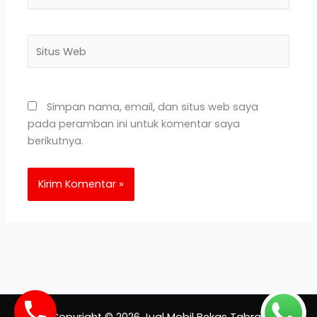
Situs
Web
Simpan nama, email, dan situs web saya
pada peramban ini untuk komentar saya
berikutnya.