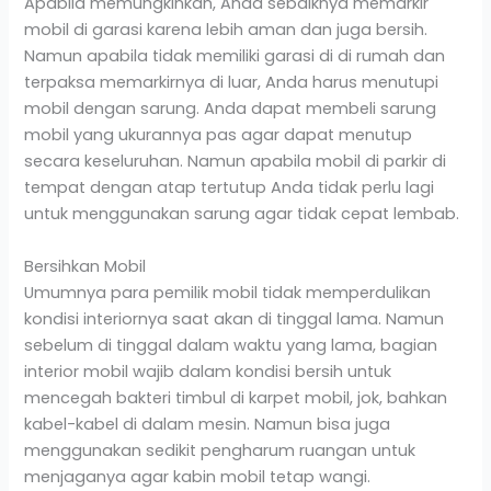
Apabila memungkinkan, Anda sebaiknya memarkir
mobil di garasi karena lebih aman dan juga bersih.
Namun apabila tidak memiliki garasi di di rumah dan
terpaksa memarkirnya di luar, Anda harus menutupi
mobil dengan sarung. Anda dapat membeli sarung
mobil yang ukurannya pas agar dapat menutup
secara keseluruhan. Namun apabila mobil di parkir di
tempat dengan atap tertutup Anda tidak perlu lagi
untuk menggunakan sarung agar tidak cepat lembab.
Bersihkan Mobil
Umumnya para pemilik mobil tidak memperdulikan
kondisi interiornya saat akan di tinggal lama. Namun
sebelum di tinggal dalam waktu yang lama, bagian
interior mobil wajib dalam kondisi bersih untuk
mencegah bakteri timbul di karpet mobil, jok, bahkan
kabel-kabel di dalam mesin. Namun bisa juga
menggunakan sedikit pengharum ruangan untuk
menjaganya agar kabin mobil tetap wangi.