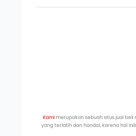
Kami
merupakan sebuah situs jual beli 
yang terlatih dan handal, karena hal i