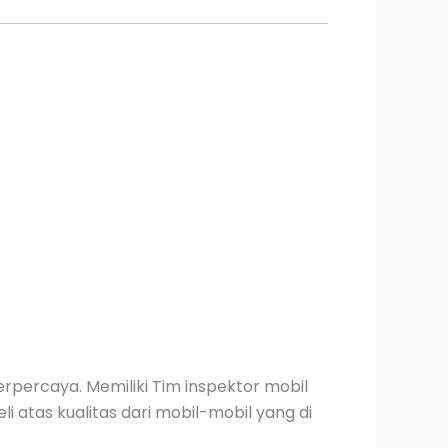
rpercaya. Memiliki Tim inspektor mobil
 atas kualitas dari mobil-mobil yang di