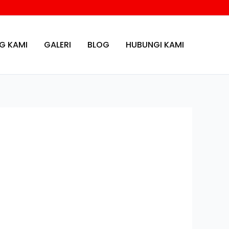
G KAMI
GALERI
BLOG
HUBUNGI KAMI