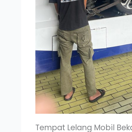
Tempat Lelang Mobil Be