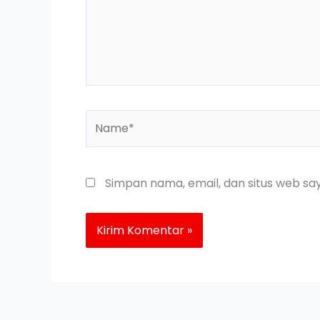
Name*
Simpan nama, email, dan situs web sa