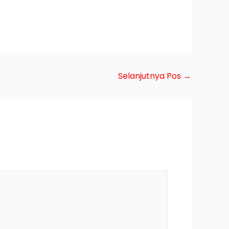
Selanjutnya Pos
→