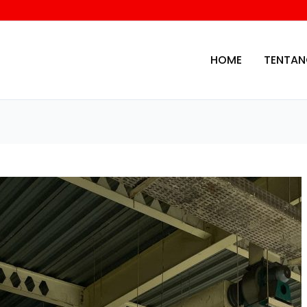
HOME
TENTAN