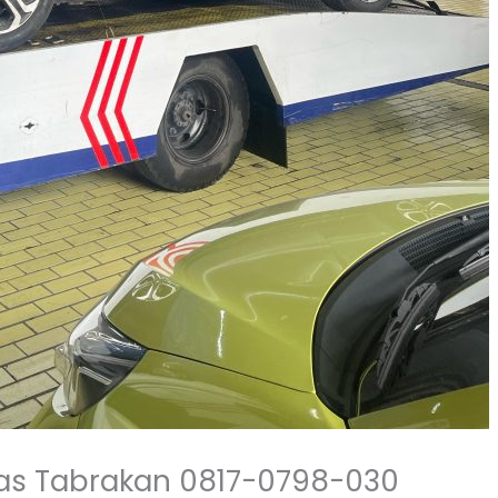
kas Tabrakan 0817-0798-030