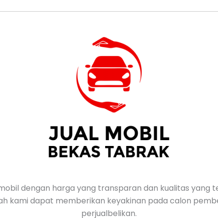
mobil dengan harga yang transparan dan kualitas yang te
nilah kami dapat memberikan keyakinan pada calon pembeli
perjualbelikan.