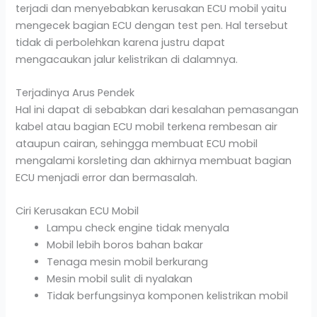
terjadi dan menyebabkan kerusakan ECU mobil yaitu
mengecek bagian ECU dengan test pen. Hal tersebut
tidak di perbolehkan karena justru dapat
mengacaukan jalur kelistrikan di dalamnya.
Terjadinya Arus Pendek
Hal ini dapat di sebabkan dari kesalahan pemasangan
kabel atau bagian ECU mobil terkena rembesan air
ataupun cairan, sehingga membuat ECU mobil
mengalami korsleting dan akhirnya membuat bagian
ECU menjadi error dan bermasalah.
Ciri Kerusakan ECU Mobil
Lampu check engine tidak menyala
Mobil lebih boros bahan bakar
Tenaga mesin mobil berkurang
Mesin mobil sulit di nyalakan
Tidak berfungsinya komponen kelistrikan mobil