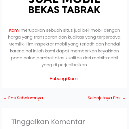
Kami
merupakan sebuah situs jual beli mobil dengan
harga yang transparan dan kualitas yang terpercaya.
Memiliki Tim inspektor mobil yang terlatih dan handal,
karena hal inilah kami dapat memberikan keyakinan
pada calon pembeli atas kualitas dari mobil-mobil
yang di perjualbelikan.
Hubungi Kami
←
Pos Sebelumnya
Selanjutnya Pos
→
Tinggalkan Komentar