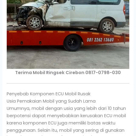
Terima Mobil Ringsek Cirebon 0817-0798-030
Penyebab Komponen ECU Mobil Rusak
Usia Pemakaian Mobil yang Sudah Lama
Umumnya, mobil dengan usia yang lebih dari 10 tahun
berpotensi dapat menyebabkan kerusakan ECU mobil
karena komponen ECU juga memiliki batas waktu
penggunaan. Selain itu, mobil yang sering di gunakan