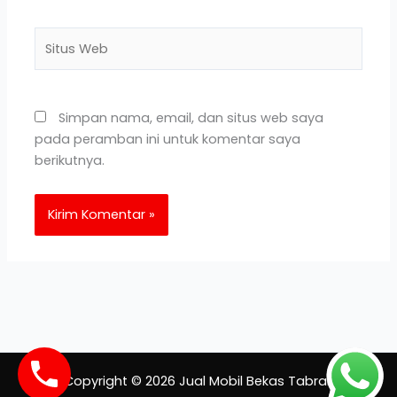
Situs
Web
Simpan nama, email, dan situs web saya
pada peramban ini untuk komentar saya
berikutnya.
Copyright © 2026 Jual Mobil Bekas Tabrak