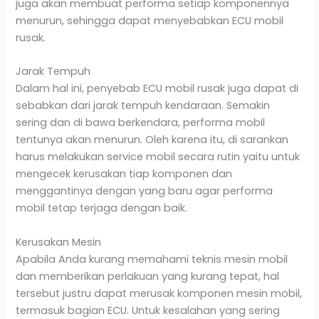
juga akan membuat performa setiap komponennya
menurun, sehingga dapat menyebabkan ECU mobil
rusak.
Jarak Tempuh
Dalam hal ini, penyebab ECU mobil rusak juga dapat di
sebabkan dari jarak tempuh kendaraan. Semakin
sering dan di bawa berkendara, performa mobil
tentunya akan menurun. Oleh karena itu, di sarankan
harus melakukan service mobil secara rutin yaitu untuk
mengecek kerusakan tiap komponen dan
menggantinya dengan yang baru agar performa
mobil tetap terjaga dengan baik.
Kerusakan Mesin
Apabila Anda kurang memahami teknis mesin mobil
dan memberikan perlakuan yang kurang tepat, hal
tersebut justru dapat merusak komponen mesin mobil,
termasuk bagian ECU. Untuk kesalahan yang sering