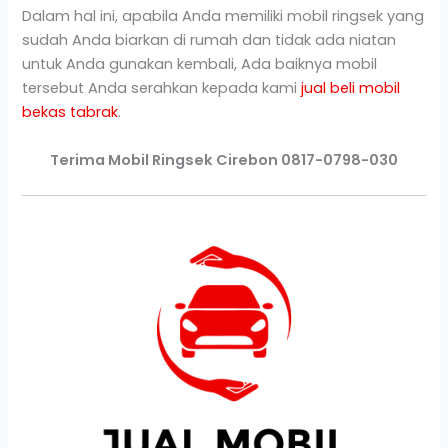
Dalam hal ini, apabila Anda memiliki mobil ringsek yang
sudah Anda biarkan di rumah dan tidak ada niatan
untuk Anda gunakan kembali, Ada baiknya mobil
tersebut Anda serahkan kepada kami
jual beli mobil
bekas tabrak
.
Terima Mobil Ringsek Cirebon 0817-0798-030