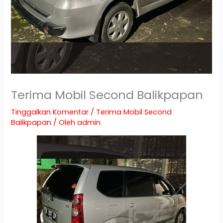
Terima Mobil Second Balikpapan
Tinggalkan Komentar
/
Terima Mobil Second
Balikpapan
/ Oleh
admin