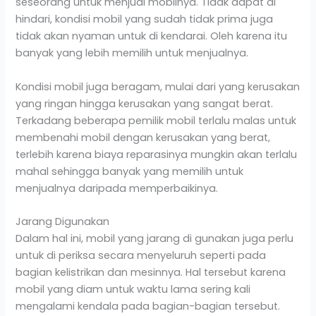
seseorang untuk menjual mobilnya. Tidak dapat di
hindari, kondisi mobil yang sudah tidak prima juga
tidak akan nyaman untuk di kendarai. Oleh karena itu
banyak yang lebih memilih untuk menjualnya.
Kondisi mobil juga beragam, mulai dari yang kerusakan
yang ringan hingga kerusakan yang sangat berat.
Terkadang beberapa pemilik mobil terlalu malas untuk
membenahi mobil dengan kerusakan yang berat,
terlebih karena biaya reparasinya mungkin akan terlalu
mahal sehingga banyak yang memilih untuk
menjualnya daripada memperbaikinya.
Jarang Digunakan
Dalam hal ini, mobil yang jarang di gunakan juga perlu
untuk di periksa secara menyeluruh seperti pada
bagian kelistrikan dan mesinnya. Hal tersebut karena
mobil yang diam untuk waktu lama sering kali
mengalami kendala pada bagian-bagian tersebut.