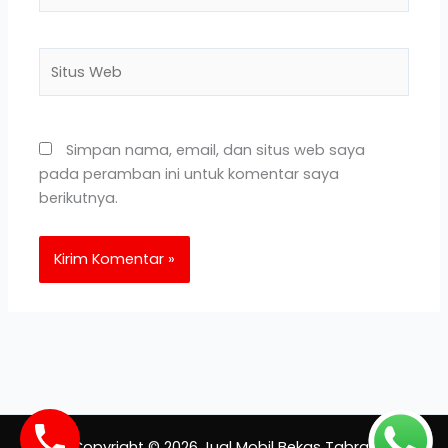
Situs
Web
Simpan nama, email, dan situs web saya
pada peramban ini untuk komentar saya
berikutnya.
Copyright © 2026 Jual Mobil Bekas Tabrak