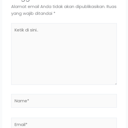
Alamat email Anda tidak akan dipublikasikan.
Ruas
yang wajib ditandai
*
Ketik
di
sini..
Name*
Email*