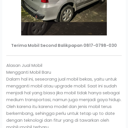
Terima Mobil Second Balikpapan 0817-0798-030
Alasan Jual Mobil
Mengganti Mobil Baru
Dalam hal ini, seseorang jual mobil bekas, yaitu untuk
mengganti mobil atau upgrade mobil. Saat ini sudah
menjadi hal yang biasa jika mobil tidak hanya sebagai
medium transportasi, namun juga menjadi gaya hidup.
Oleh karena itu karena model dan jenis mobil terus
berkembang, sehingga perlu untuk tetap up to date
dengan teknologi dan fitur yang di tawarkan oleh
mobil-mobil terbaru.