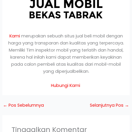
Kami
merupakan sebuah situs jual beli mobil dengan
harga yang transparan dan kualitas yang terpercaya.
Memiliki Tim inspektor mobil yang terlatih dan handal,
karena hal inilah kami dapat memberikan keyakinan
pada calon pembeli atas kualitas dari mobil-mobil
yang diperjualbelikan.
Hubungi Kami
←
Pos Sebelumnya
Selanjutnya Pos
→
Tinggalkan Komentar