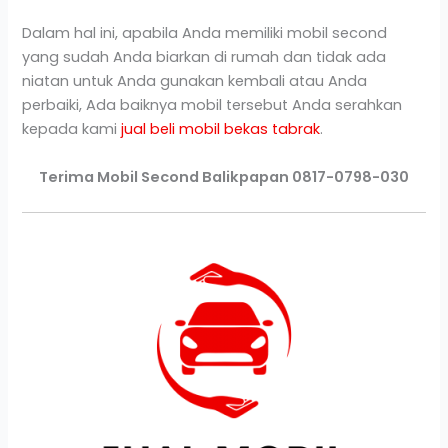
Dalam hal ini, apabila Anda memiliki mobil second
yang sudah Anda biarkan di rumah dan tidak ada
niatan untuk Anda gunakan kembali atau Anda
perbaiki, Ada baiknya mobil tersebut Anda serahkan
kepada kami
jual beli mobil bekas tabrak
.
Terima Mobil Second Balikpapan 0817-0798-030