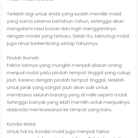
Terlebih lagi untuk Anda yang sudah memiliki mobil
yang sama selama bertahun-tahun, sehingga akan
mengalami rasa bosan dan ingin menggantinya
dengan model yang terbaru. Selain itu, teknologi mobil
juga terus berkembang setiap tahunnya.
Pindah Rumah
Faktor lainnya yang mungkin menjadi alasan orang
menjual mobil yaitu pindah tempat tinggal yang cukup
jauh. Karena dengan pindah tempat tinggal, terlebih
untuk jarak yang sangat jauh akan sulit untuk
membawa seluruh barang yang di miliki seperti mobil.
Sehingga banyak yang lebih memilih untuk menjualnya
daripada membawanya ke tempat yang baru.
Kondisi Mobil
Untuk hal ini, kondisi mobil juga menjadi faktor